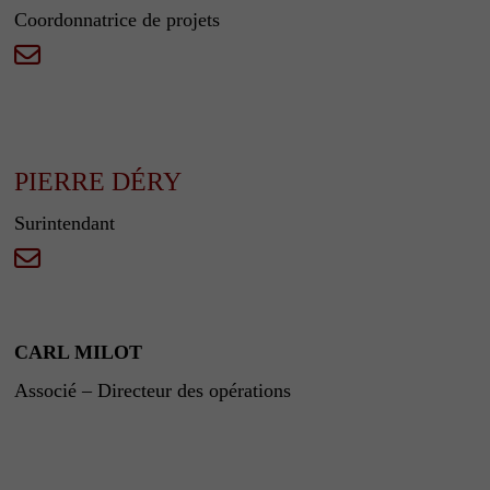
Coordonnatrice de projets
PIERRE DÉRY
Surintendant
CARL MILOT
Associé – Directeur des opérations