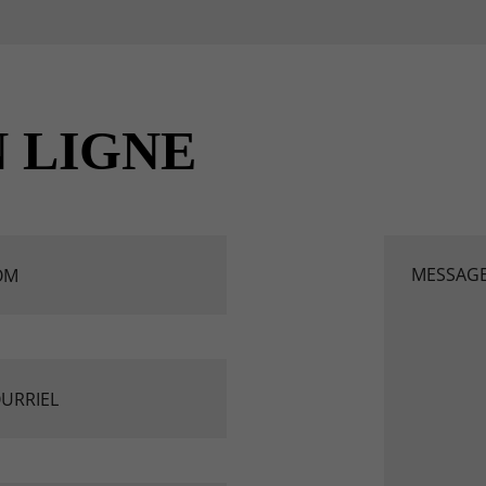
 LIGNE