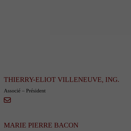
THIERRY-ELIOT VILLENEUVE, ING.
Associé – Président
MARIE PIERRE BACON