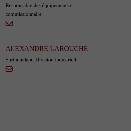
Responsable des équipements et
commissionnaire
ALEXANDRE LAROUCHE
Surintendant, Division industrielle