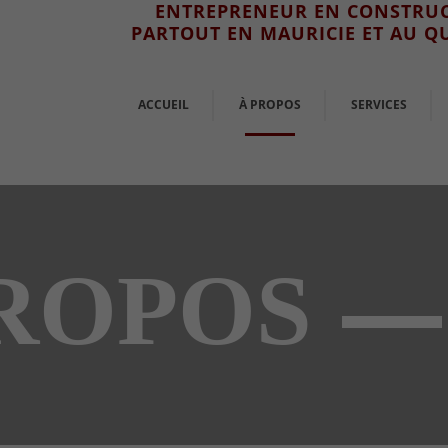
ENTREPRENEUR EN CONSTRU
PARTOUT EN MAURICIE ET AU Q
ACCUEIL
À PROPOS
SERVICES
ROPOS