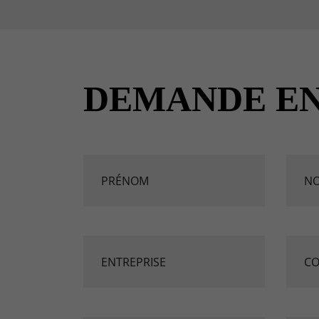
DEMANDE EN