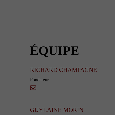
ÉQUIPE
RICHARD CHAMPAGNE
Fondateur
GUYLAINE MORIN