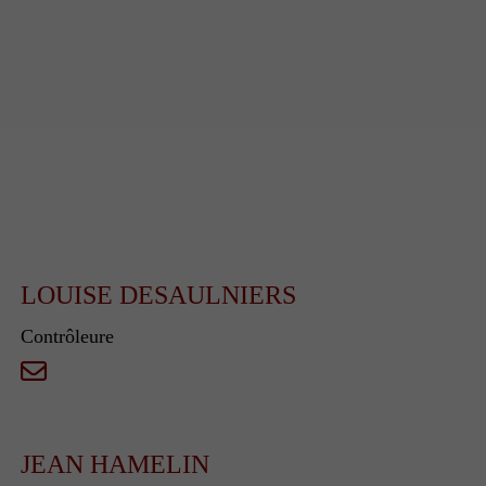
LOUISE DESAULNIERS
Contrôleure
JEAN HAMELIN