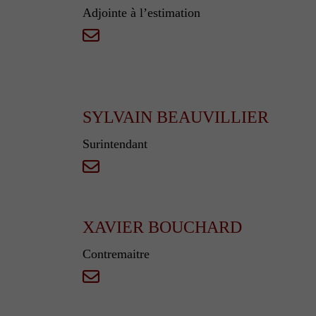
Adjointe à l’estimation
SYLVAIN BEAUVILLIER
Surintendant
XAVIER BOUCHARD
Contremaitre